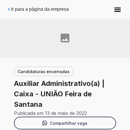
Pular para o conteúdo principal
Ir para a página da empresa
Candidaturas encerradas
Auxiliar Administrativo(a) |
Caixa - UNIÃO Feira de
Santana
Publicada em 13 de maio de 2022
Compartilhar vaga