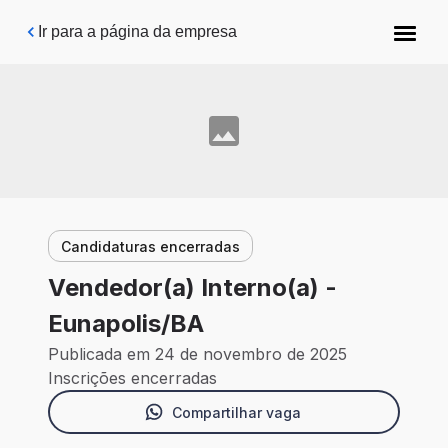
Pular para o conteúdo principal
Ir para a página da empresa
Candidaturas encerradas
Vendedor(a) Interno(a) -
Eunapolis/BA
Publicada em 24 de novembro de 2025
Inscrições encerradas
Compartilhar vaga