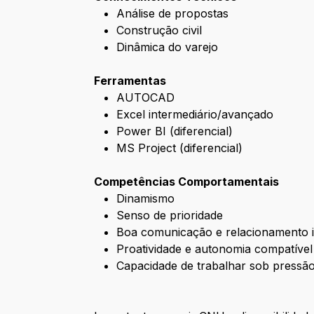
Análise de propostas
Construção civil
Dinâmica do varejo
Ferramentas
AUTOCAD
Excel intermediário/avançado
Power BI (diferencial)
MS Project (diferencial)
Competências Comportamentais
Dinamismo
Senso de prioridade
Boa comunicação e relacionamento i
Proatividade e autonomia compatível
Capacidade de trabalhar sob pressã