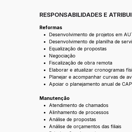
RESPONSABILIDADES E ATRIBU
Reformas
Desenvolvimento de projetos em 
Desenvolvimento de planilha de serv
Equalização de propostas
Negociação
Fiscalização de obra remota
Elaborar e atualizar cronogramas fís
Planejar e acompanhar curvas de ava
Apoiar o planejamento anual de CAP
Manutenção
Atendimento de chamados
Alinhamento de processos
Análise de propostas
Análise de orçamentos das filiais