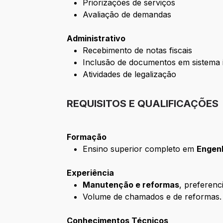
Priorizações de serviços
Avaliação de demandas
Administrativo
Recebimento de notas fiscais
Inclusão de documentos em sistema 
Atividades de legalização
REQUISITOS E QUALIFICAÇÕES
Formação
Ensino superior completo em
Engenh
Experiência
Manutenção e reformas
, preferenc
Volume de chamados e de reformas.
Conhecimentos Técnicos