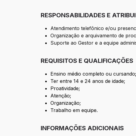
RESPONSABILIDADES E ATRIBU
Atendimento telefônico e/ou presenci
Organização e arquivamento de pro
Suporte ao Gestor e a equipe administ
REQUISITOS E QUALIFICAÇÕES
Ensino médio completo ou cursando
Ter entre 14 e 24 anos de idade;
Proatividade;
Atenção;
Organização;
Trabalho em equipe.
INFORMAÇÕES ADICIONAIS