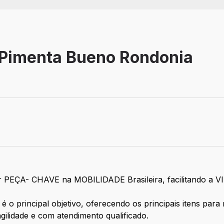
4 Pimenta Bueno Rondonia
rendiz
 ser PEÇA- CHAVE na MOBILIDADE Brasileira, facilitando
 é o principal objetivo, oferecendo os principais itens par
gilidade e com atendimento qualificado.