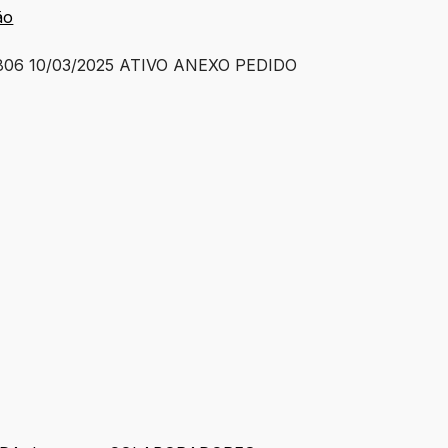
ão
06 10/03/2025 ATIVO ANEXO PEDIDO