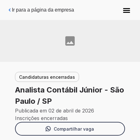
Pular para o conteúdo principal
Ir para a página da empresa
Candidaturas encerradas
Analista Contábil Júnior - São
Paulo / SP
Publicada em 02 de abril de 2026
Inscrições encerradas
Compartilhar vaga