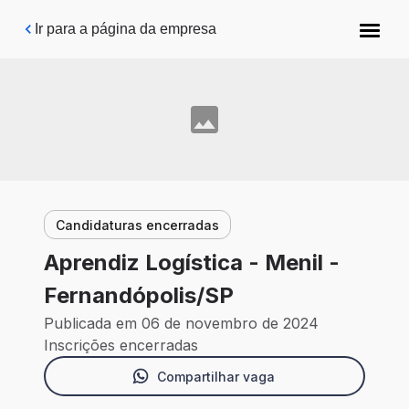
Pular para o conteúdo principal
Ir para a página da empresa
Candidaturas encerradas
Aprendiz Logística - Menil -
Fernandópolis/SP
Publicada em 06 de novembro de 2024
Inscrições encerradas
Compartilhar vaga