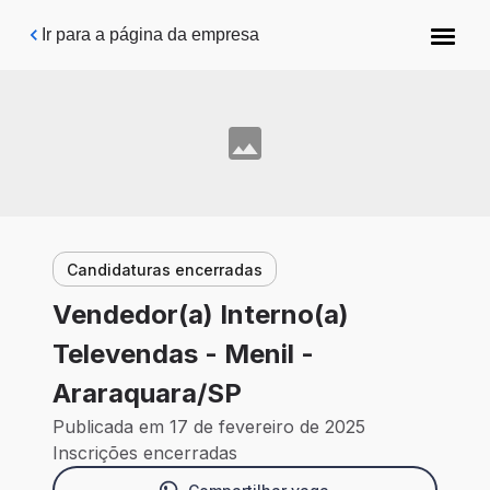
Pular para o conteúdo principal
Ir para a página da empresa
Candidaturas encerradas
Vendedor(a) Interno(a)
Televendas - Menil -
Araraquara/SP
Publicada em 17 de fevereiro de 2025
Inscrições encerradas