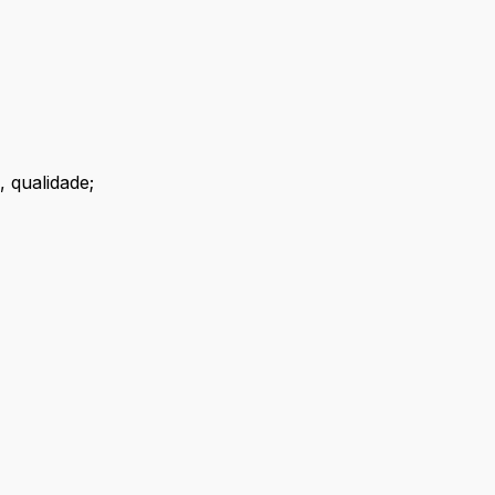
, qualidade;