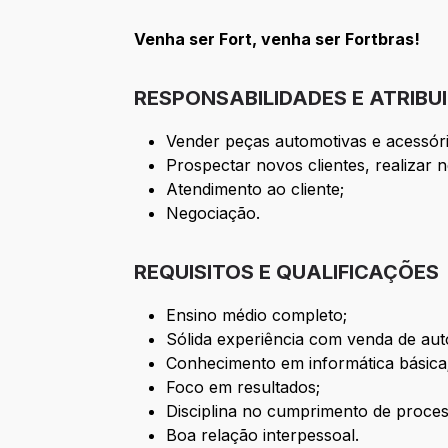
Venha ser Fort, venha ser Fortbras!
RESPONSABILIDADES E ATRIBU
Vender peças automotivas e acessório
Prospectar novos clientes, realizar 
Atendimento ao cliente;
Negociação.
REQUISITOS E QUALIFICAÇÕES
Ensino médio completo;
Sólida experiência com venda de aut
Conhecimento em informática básica
Foco em resultados;
Disciplina no cumprimento de proces
Boa relação interpessoal.