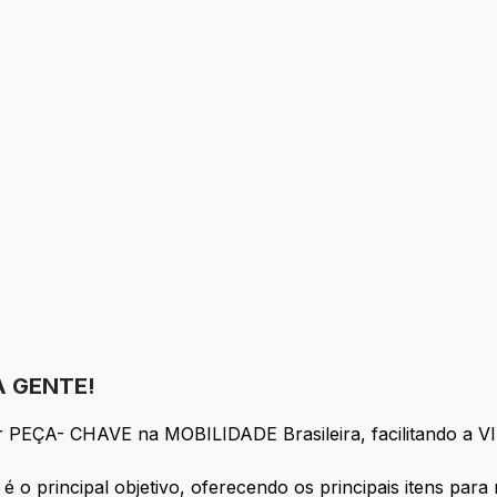
 GENTE!
 ser PEÇA- CHAVE na MOBILIDADE Brasileira, facilitando
 é o principal objetivo, oferecendo os principais itens par