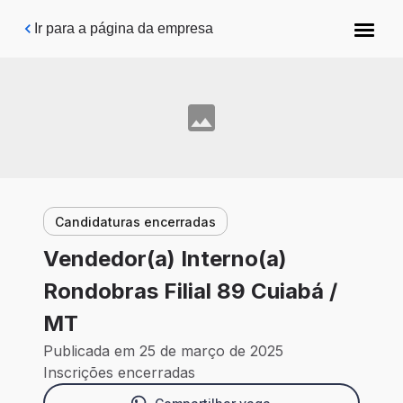
Pular para o conteúdo principal
Ir para a página da empresa
Candidaturas encerradas
Vendedor(a) Interno(a)
Rondobras Filial 89 Cuiabá /
MT
Publicada em 25 de março de 2025
Inscrições encerradas