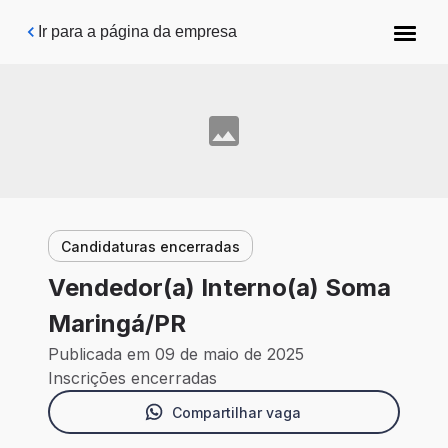
Pular para o conteúdo principal
Ir para a página da empresa
Candidaturas encerradas
Vendedor(a) Interno(a) Soma
Maringá/PR
Publicada em 09 de maio de 2025
Inscrições encerradas
Compartilhar vaga